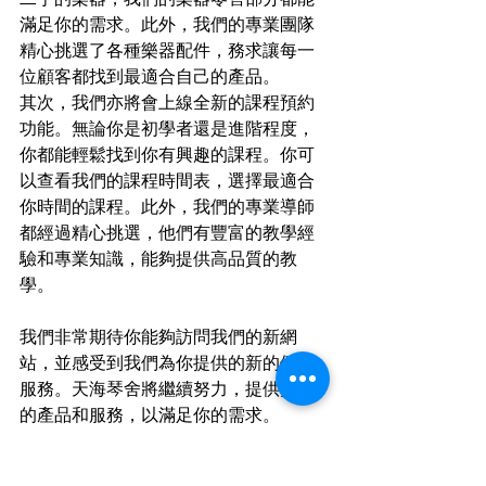
滿足你的需求。此外，我們的專業團隊
精心挑選了各種樂器配件，務求讓每一
位顧客都找到最適合自己的產品。
其次，我們亦將會上線全新的課程預約
功能。無論你是初學者還是進階程度，
你都能輕鬆找到你有興趣的課程。你可
以查看我們的課程時間表，選擇最適合
你時間的課程。此外，我們的專業導師
都經過精心挑選，他們有豐富的教學經
驗和專業知識，能夠提供高品質的教
學。
我們非常期待你能夠訪問我們的新網
站，並感受到我們為你提供的新的便捷
服務。天海琴舍將繼續努力，提供更好
的產品和服務，以滿足你的需求。
最新消息