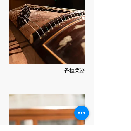
​各種樂器