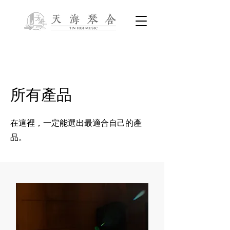
所有產品
在這裡，一定能選出最適合自己的產
品。